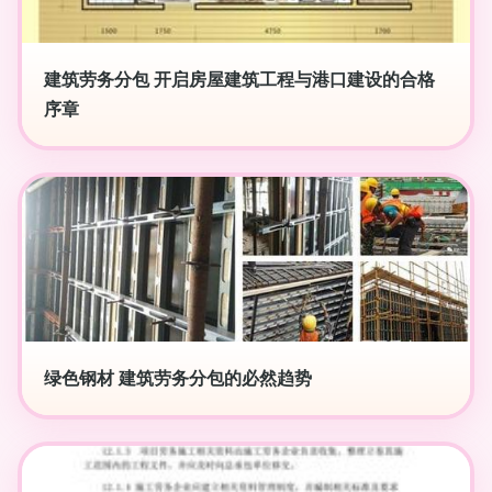
建筑劳务分包 开启房屋建筑工程与港口建设的合格
序章
绿色钢材 建筑劳务分包的必然趋势