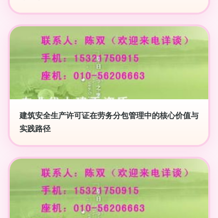
建筑安全生产许可证在劳务分包管理中的核心价值与
实践路径