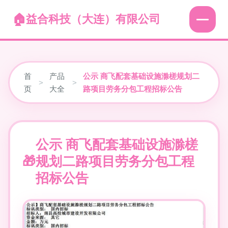
益合科技（大连）有限公司
首
产品
公示 商飞配套基础设施滁槎规划二
>
>
页
大全
路项目劳务分包工程招标公告
公示 商飞配套基础设施滁槎
规划二路项目劳务分包工程
招标公告