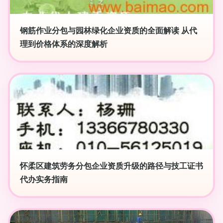
钢筋作业分包与园林绿化企业资质的全面解读 从代
理到价格体系的深度解析
怀柔区建筑劳务分包企业资质升级的路径与技工证书
代办实务指南