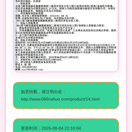
如若转载，请注明出处：
http://www.086nahuo.com/product/14.html
更新时间：2026-08-04 22:10:04