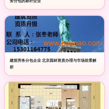
务分包的标杆企业
建筑劳务分包企业 北京园林资质办理与市场前景解
析