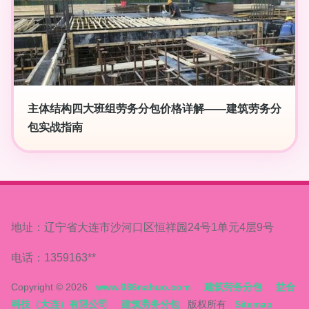
主体结构四大班组劳务分包价格详解——建筑劳务分
包实战指南
地址：辽宁省大连市沙河口区恒祥园24号1单元4层9号
电话：1359163**
Copyright © 2026
www.086nahuo.com
建筑劳务分包
益合
科技（大连）有限公司
建筑劳务分包
版权所有
Sitemap