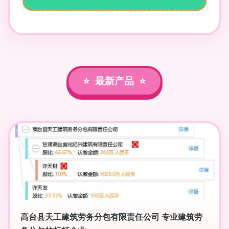
最新产品
高台县天工建筑劳务分包有限责任公司 专业建筑劳