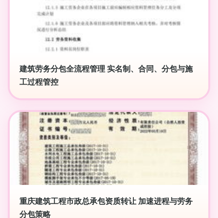
建筑劳务分包全流程管理 实名制、合同、分包与施
工过程管控
重庆建筑工程市政总承包资质转让 加速进程与劳务
分包策略