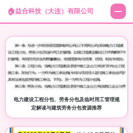
益合科技（大连）有限公司
电力建设工程分包、劳务分包及临时用工管理规
定解读与建筑劳务分包资源推荐