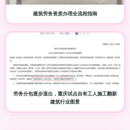
建筑劳务资质办理全流程指南
劳务分包逐步退出，重庆试点自有工人施工翻新
建筑行业图景