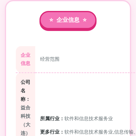
企业信息
企业
经营范围
信息
公司
名
称：
益合
科技
所属行业：
软件和信息技术服务业
（大
更多行业：
软件和信息技术服务业,信息传输
连）