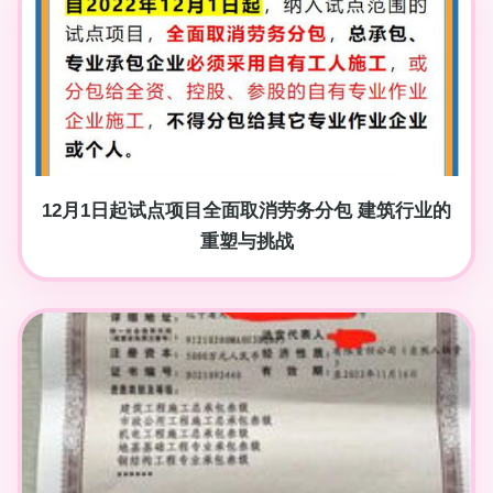
12月1日起试点项目全面取消劳务分包 建筑行业的
重塑与挑战