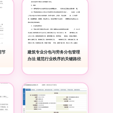
同节
建筑专业分包与劳务分包管理
办法 规范行业秩序的关键路径