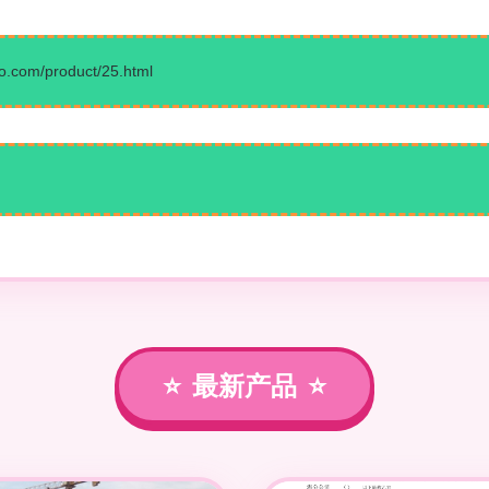
m/product/25.html
最新产品