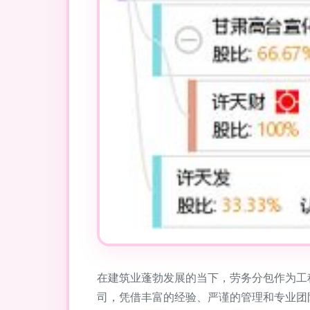
在建筑业蓬勃发展的当下，劳务分包作为工
司，凭借丰富的经验、严谨的管理和专业团