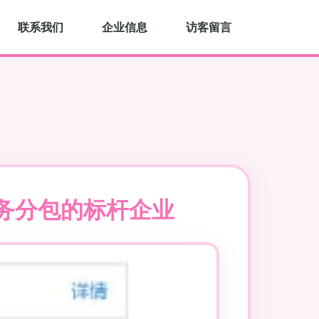
联系我们
企业信息
访客留言
务分包的标杆企业