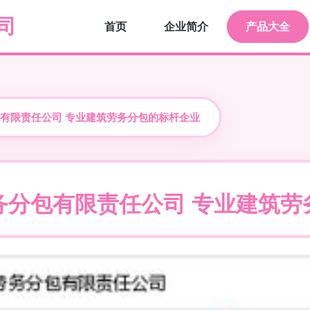
司
首页
企业简介
产品大全
有限责任公司 专业建筑劳务分包的标杆企业
务分包有限责任公司 专业建筑劳