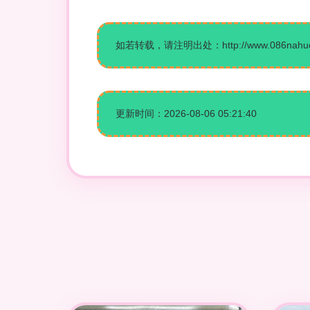
如若转载，请注明出处：http://www.086nahuo.co
更新时间：2026-08-06 05:21:40