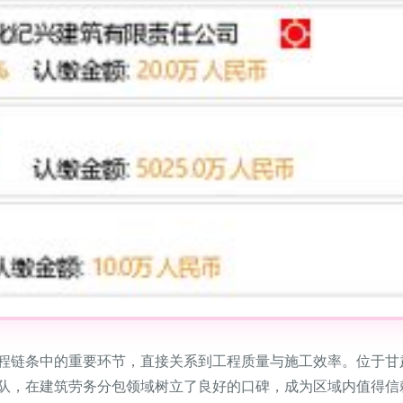
程链条中的重要环节，直接关系到工程质量与施工效率。位于甘
队，在建筑劳务分包领域树立了良好的口碑，成为区域内值得信