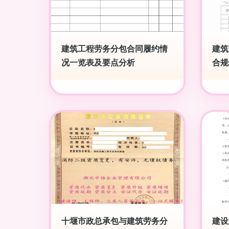
建筑工程劳务分包合同履约情
建筑
况一览表及要点分析
合规
十堰市政总承包与建筑劳务分
建设