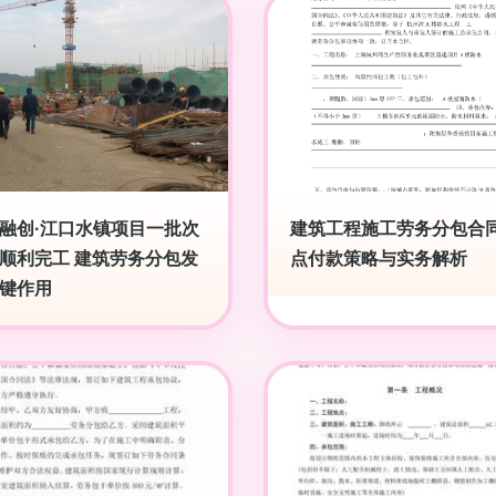
融创·江口水镇项目一批次
建筑工程施工劳务分包合
顺利完工 建筑劳务分包发
点付款策略与实务解析
键作用